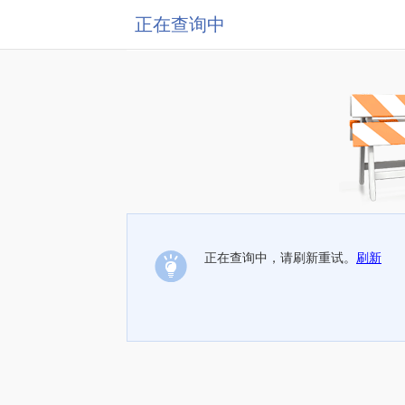
正在查询中
正在查询中，请刷新重试。
刷新