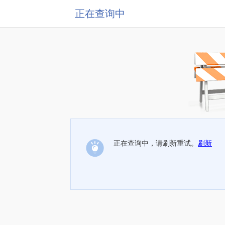
正在查询中
正在查询中，请刷新重试。
刷新